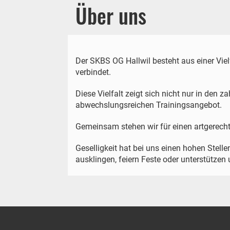
Über
Der SKBS OG Hallwil besteht aus einer Vie
verbindet.
Diese Vielfalt zeigt sich nicht nur in den
abwechslungsreichen Trainingsangebot.
Gemeinsam stehen wir für einen artgerecht
Geselligkeit hat bei uns einen hohen Stel
ausklingen, feiern Feste oder unterstütze