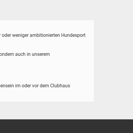
r oder weniger ambitionierten Hundesport
 sondern auch in unserem
mmensein im oder vor dem Clubhaus