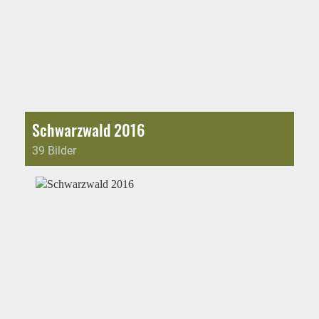
Schwarzwald 2016
39 Bilder