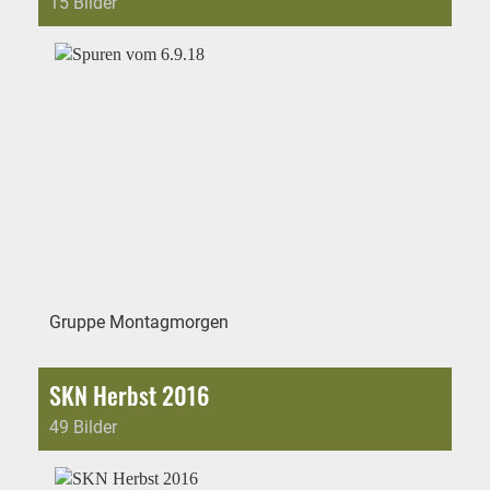
15 Bilder
Gruppe Montagmorgen
SKN Herbst 2016
49 Bilder