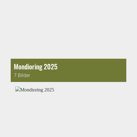
Mondioring 2025
7 Bilder