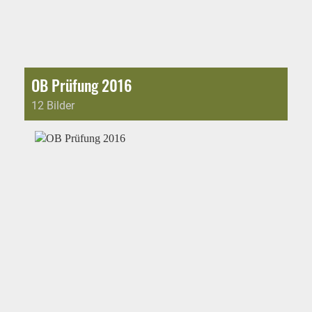
OB Prüfung 2016
12 Bilder