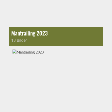
Mantrailing 2023
13 Bilder