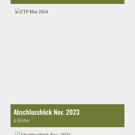
Abschlusshöck Nov. 2023
6 Bilder