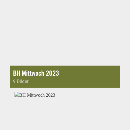
BH Mittwoch 2023
9 Bilder