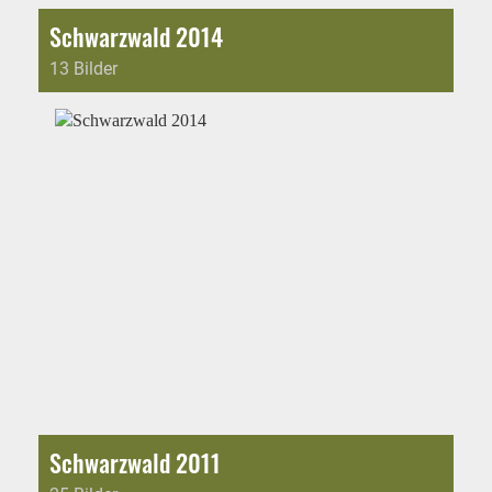
Schwarzwald 2014
13 Bilder
Schwarzwald 2011