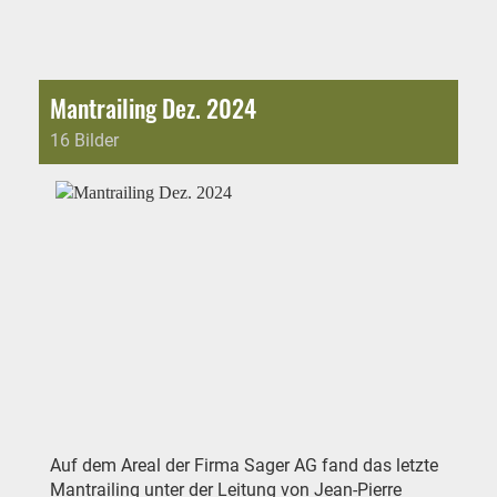
Mantrailing Dez. 2024
16 Bilder
Auf dem Areal der Firma Sager AG fand das letzte
Mantrailing unter der Leitung von Jean-Pierre