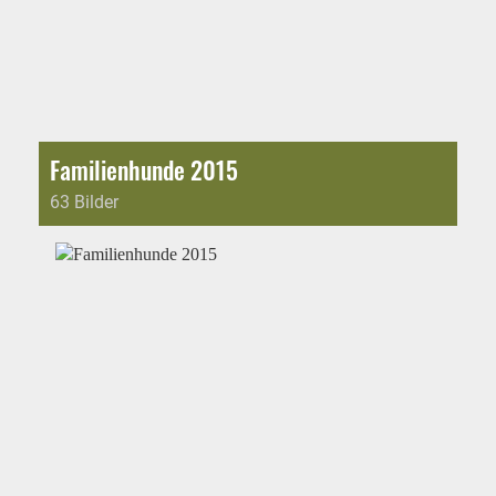
Familienhunde 2015
63 Bilder