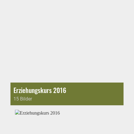
Erziehungskurs 2016
15 Bilder