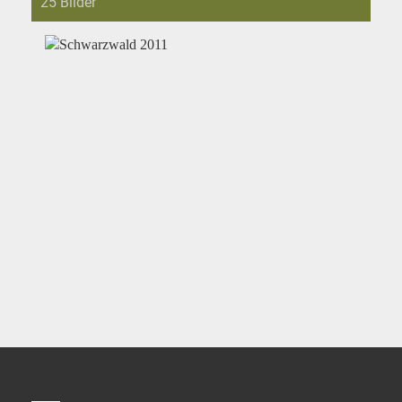
25 Bilder