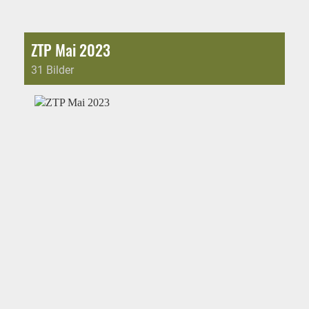
ZTP Mai 2023
31 Bilder