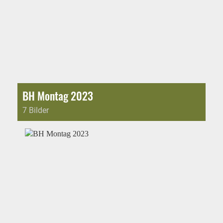
BH Montag 2023
7 Bilder