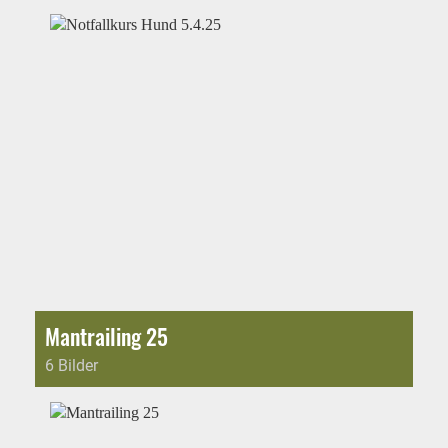
Mantrailing 25
6 Bilder