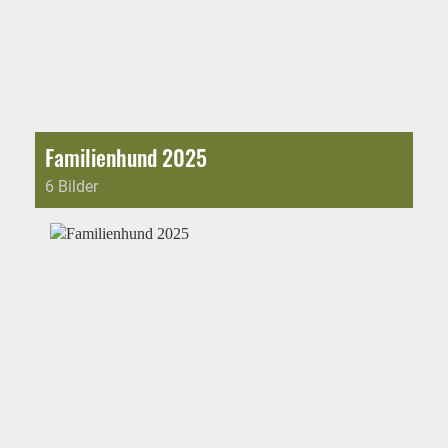
Familienhund 2025
6 Bilder