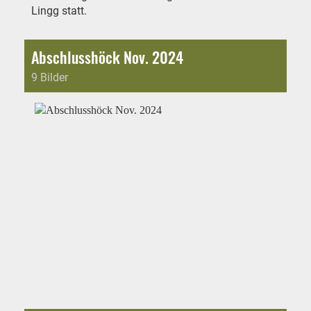
Lingg statt.
Abschlusshöck Nov. 2024
9 Bilder