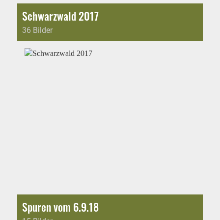
Schwarzwald 2017
36 Bilder
Spuren vom 6.9.18