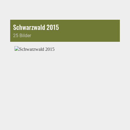
Schwarzwald 2015
25 Bilder