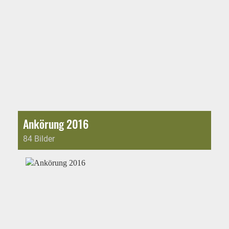
Ankörung 2016
84 Bilder