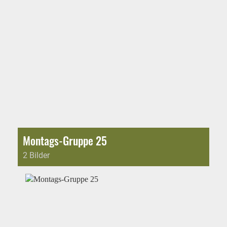
Montags-Gruppe 25
2 Bilder