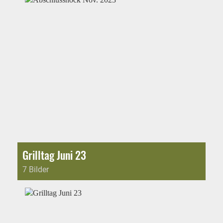
Grilltag Juni 23
7 Bilder